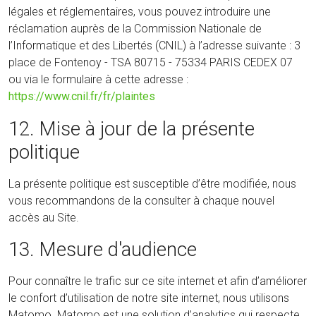
légales et réglementaires, vous pouvez introduire une
réclamation auprès de la Commission Nationale de
l’Informatique et des Libertés (CNIL) à l’adresse suivante : 3
place de Fontenoy - TSA 80715 - 75334 PARIS CEDEX 07
ou via le formulaire à cette adresse :
https://www.cnil.fr/fr/plaintes
12. Mise à jour de la présente
politique
La présente politique est susceptible d’être modifiée, nous
vous recommandons de la consulter à chaque nouvel
accès au Site.
13. Mesure d'audience
Pour connaître le trafic sur ce site internet et afin d’améliorer
le confort d’utilisation de notre site internet, nous utilisons
Matomo. Matomo est une solution d’analytics qui respecte