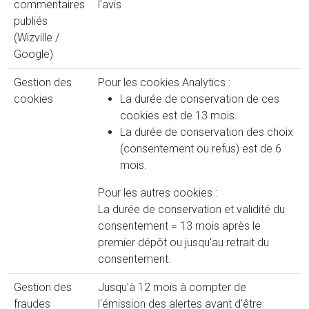
commentaires
l'avis
publiés
(Wizville /
Google)
Gestion des
Pour les cookies Analytics :
cookies
La durée de conservation de ces
cookies est de 13 mois.
La durée de conservation des choix
(consentement ou refus) est de 6
mois.
Pour les autres cookies :
La durée de conservation et validité du
consentement = 13 mois après le
premier dépôt ou jusqu'au retrait du
consentement.
Gestion des
Jusqu’à 12 mois à compter de
fraudes
l'émission des alertes avant d’être