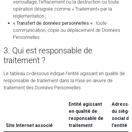
verrouillage, l'effacement ou la destruction ou toute
opération désignée comme « Traitement» par la
réglementation ;
« Transfert de données personnelles » :
toute
communication, copie ou déplacement de Données
Personnelles.
3. Qui est responsable de
traitement ?
Le tableau ci-dessous indique l’entité agissant en qualité de
responsable de traitement dans la mise en œuvre de
traitement des Données Personnelles :
Entité agissant
Adresse
en qualité de
du siège
responsable de
social de
Site Internet associé
traitement
l'entité