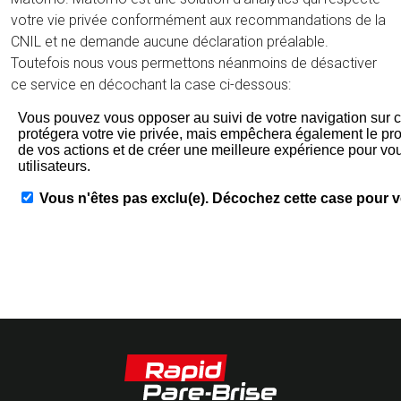
votre vie privée conformément aux recommandations de la
CNIL et ne demande aucune déclaration préalable.
Toutefois nous vous permettons néanmoins de désactiver
ce service en décochant la case ci-dessous: