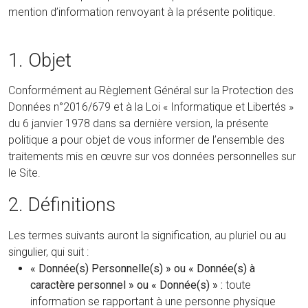
mention d’information renvoyant à la présente politique.
1. Objet
Conformément au Règlement Général sur la Protection des
Données n°2016/679 et à la Loi « Informatique et Libertés »
du 6 janvier 1978 dans sa dernière version, la présente
politique a pour objet de vous informer de l’ensemble des
traitements mis en œuvre sur vos données personnelles sur
le Site.
2. Définitions
Les termes suivants auront la signification, au pluriel ou au
singulier, qui suit :
« Donnée(s) Personnelle(s) » ou « Donnée(s) à
caractère personnel » ou « Donnée(s) » :
toute
information se rapportant à une personne physique