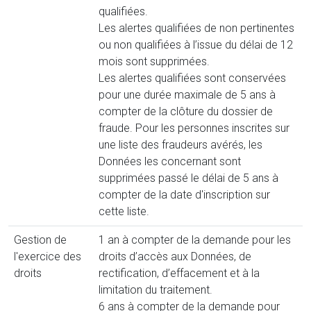
qualifiées.
Les alertes qualifiées de non pertinentes
ou non qualifiées à l’issue du délai de 12
mois sont supprimées.
Les alertes qualifiées sont conservées
pour une durée maximale de 5 ans à
compter de la clôture du dossier de
fraude. Pour les personnes inscrites sur
une liste des fraudeurs avérés, les
Données les concernant sont
supprimées passé le délai de 5 ans à
compter de la date d'inscription sur
cette liste.
Gestion de
1 an à compter de la demande pour les
l'exercice des
droits d’accès aux Données, de
droits
rectification, d’effacement et à la
limitation du traitement.
6 ans à compter de la demande pour