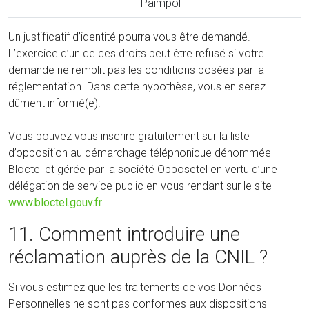
Paimpol
Un justificatif d’identité pourra vous être demandé.
L’exercice d’un de ces droits peut être refusé si votre
demande ne remplit pas les conditions posées par la
réglementation. Dans cette hypothèse, vous en serez
dûment informé(e).
Vous pouvez vous inscrire gratuitement sur la liste
d’opposition au démarchage téléphonique dénommée
Bloctel et gérée par la société Opposetel en vertu d’une
délégation de service public en vous rendant sur le site
www.bloctel.gouv.fr
.
11. Comment introduire une
réclamation auprès de la CNIL ?
Si vous estimez que les traitements de vos Données
Personnelles ne sont pas conformes aux dispositions