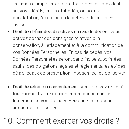
légitimes et impérieux pour le traitement qui prévalent
sur vos intérêts, droits et libertés, ou pour la
constatation, l'exercice ou la défense de droits en
justice.
Droit de définir des directives en cas de décès :
vous
pouvez donner des consignes relatives à la
conservation, à l'effacement et à la communication de
vos Données Personnelles. En cas de décès, vos
Données Personnelles seront par principe supprimées,
sauf si des obligations légales et règlementaires et/ des
délais légaux de prescription imposent de les conserver
;
Droit de retrait du consentement :
vous pouvez retirer à
tout moment votre consentement concernant le
traitement de vos Données Personnelles reposant
uniquement sur celui-ci.
10. Comment exercer vos droits ?