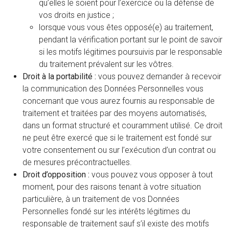
qu’elles le soient pour l’exercice ou la défense de
vos droits en justice ;
lorsque vous vous êtes opposé(e) au traitement,
pendant la vérification portant sur le point de savoir
si les motifs légitimes poursuivis par le responsable
du traitement prévalent sur les vôtres.
Droit à la portabilité :
vous pouvez demander à recevoir
la communication des Données Personnelles vous
concernant que vous aurez fournis au responsable de
traitement et traitées par des moyens automatisés,
dans un format structuré et couramment utilisé. Ce droit
ne peut être exercé que si le traitement est fondé sur
votre consentement ou sur l’exécution d’un contrat ou
de mesures précontractuelles.
Droit d’opposition :
vous pouvez vous opposer à tout
moment, pour des raisons tenant à votre situation
particulière, à un traitement de vos Données
Personnelles fondé sur les intérêts légitimes du
responsable de traitement sauf s’il existe des motifs