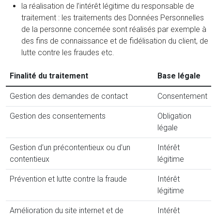
la réalisation de l’intérêt légitime du responsable de
traitement : les traitements des Données Personnelles
de la personne concernée sont réalisés par exemple à
des fins de connaissance et de fidélisation du client, de
lutte contre les fraudes etc.
Finalité du traitement
Base légale
Gestion des demandes de contact
Consentement
Gestion des consentements
Obligation
légale
Gestion d'un précontentieux ou d'un
Intérêt
contentieux
légitime
Prévention et lutte contre la fraude
Intérêt
légitime
Amélioration du site internet et de
Intérêt