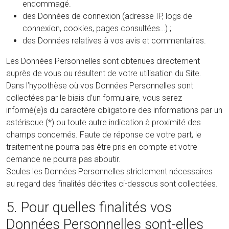
endommagé.
des Données de connexion (adresse IP, logs de
connexion, cookies, pages consultées…) ;
des Données relatives à vos avis et commentaires.
Les Données Personnelles sont obtenues directement
auprès de vous ou résultent de votre utilisation du Site.
Dans l’hypothèse où vos Données Personnelles sont
collectées par le biais d’un formulaire, vous serez
informé(e)s du caractère obligatoire des informations par un
astérisque (*) ou toute autre indication à proximité des
champs concernés. Faute de réponse de votre part, le
traitement ne pourra pas être pris en compte et votre
demande ne pourra pas aboutir.
Seules les Données Personnelles strictement nécessaires
au regard des finalités décrites ci-dessous sont collectées.
5. Pour quelles finalités vos
Données Personnelles sont-elles