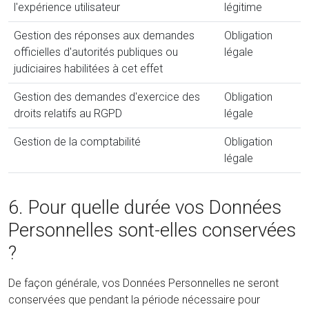
l'expérience utilisateur
légitime
Gestion des réponses aux demandes
Obligation
officielles d'autorités publiques ou
légale
judiciaires habilitées à cet effet
Gestion des demandes d'exercice des
Obligation
droits relatifs au RGPD
légale
Gestion de la comptabilité
Obligation
légale
6. Pour quelle durée vos Données
Personnelles sont-elles conservées
?
De façon générale, vos Données Personnelles ne seront
conservées que pendant la période nécessaire pour