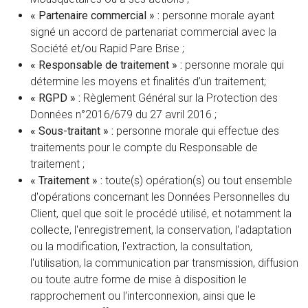
« Partenaire commercial » :
personne morale ayant
signé un accord de partenariat commercial avec la
Société et/ou Rapid Pare Brise ;
« Responsable de traitement » :
personne morale qui
détermine les moyens et finalités d’un traitement;
« RGPD » :
Règlement Général sur la Protection des
Données n°2016/679 du 27 avril 2016 ;
« Sous-traitant » :
personne morale qui effectue des
traitements pour le compte du Responsable de
traitement ;
« Traitement » :
toute(s) opération(s) ou tout ensemble
d'opérations concernant les Données Personnelles du
Client, quel que soit le procédé utilisé, et notamment la
collecte, l'enregistrement, la conservation, l'adaptation
ou la modification, l'extraction, la consultation,
l'utilisation, la communication par transmission, diffusion
ou toute autre forme de mise à disposition le
rapprochement ou l'interconnexion, ainsi que le