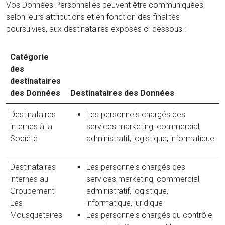
Vos Données Personnelles peuvent être communiquées,
selon leurs attributions et en fonction des finalités
poursuivies, aux destinataires exposés ci-dessous :
Catégorie
des
destinataires
des Données
Destinataires des Données
Destinataires
Les personnels chargés des
internes à la
services marketing, commercial,
Société
administratif, logistique, informatique
Destinataires
Les personnels chargés des
internes au
services marketing, commercial,
Groupement
administratif, logistique,
Les
informatique, juridique
Mousquetaires
Les personnels chargés du contrôle