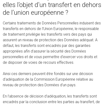
elles l’objet d’un transfert en dehors
de l’union européenne ?
Certains traitements de Données Personnelles induisent des
transferts en dehors de l’Union Européenne, le responsable
de traitement privilégie les transferts vers des pays qui
assurent un niveau de protection des Données adéquat. A
défaut, les transferts sont encadrés par des garanties
appropriées afin d’assurer la sécurité des Données
personnelles et de vous permettre d’exercer vos droits et
de disposer de voies de recours effectives.
Ainsi ces derniers peuvent être fondés sur une décision
d’adéquation de la Commission Européenne relative au
niveau de protection des Données d’un pays.
En l’absence de décision d’adéquation, les transferts sont
encadrés par la conclusion entre les parties au transfert, de