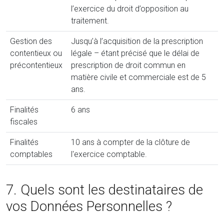
l’exercice du droit d’opposition au
traitement.
Gestion des
Jusqu’à l’acquisition de la prescription
contentieux ou
légale – étant précisé que le délai de
précontentieux
prescription de droit commun en
matière civile et commerciale est de 5
ans.
Finalités
6 ans
fiscales
Finalités
10 ans à compter de la clôture de
comptables
l'exercice comptable.
7. Quels sont les destinataires de
vos Données Personnelles ?