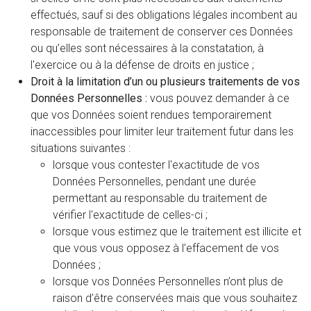
effectués, sauf si des obligations légales incombent au
responsable de traitement de conserver ces Données
ou qu’elles sont nécessaires à la constatation, à
l'exercice ou à la défense de droits en justice ;
Droit à la limitation d’un ou plusieurs traitements de vos
Données Personnelles :
vous pouvez demander à ce
que vos Données soient rendues temporairement
inaccessibles pour limiter leur traitement futur dans les
situations suivantes :
lorsque vous contester l'exactitude de vos
Données Personnelles, pendant une durée
permettant au responsable du traitement de
vérifier l'exactitude de celles-ci ;
lorsque vous estimez que le traitement est illicite et
que vous vous opposez à l’effacement de vos
Données ;
lorsque vos Données Personnelles n’ont plus de
raison d’être conservées mais que vous souhaitez