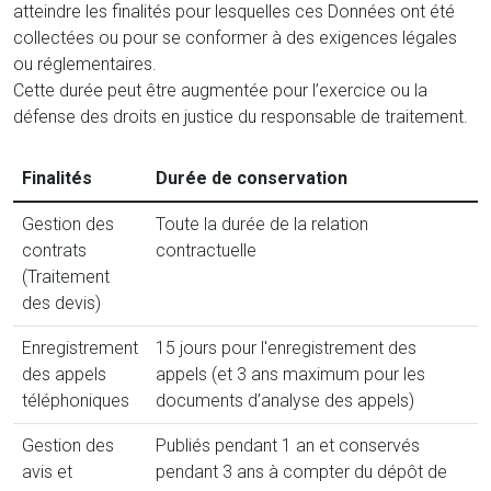
atteindre les finalités pour lesquelles ces Données ont été
collectées ou pour se conformer à des exigences légales
ou réglementaires.
Cette durée peut être augmentée pour l’exercice ou la
défense des droits en justice du responsable de traitement.
Finalités
Durée de conservation
Gestion des
Toute la durée de la relation
contrats
contractuelle
(Traitement
des devis)
Enregistrement
15 jours pour l'enregistrement des
des appels
appels (et 3 ans maximum pour les
téléphoniques
documents d’analyse des appels)
Gestion des
Publiés pendant 1 an et conservés
avis et
pendant 3 ans à compter du dépôt de