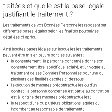
traitées et quelle est la base légale
justifiant le traitement ?
Les traitements de vos Données Personnelles reposent sur
différentes bases légales selon les finalités poursuivies
détaillées ci-après.
Ainsi lesdites bases légales sur lesquelles les traitements
peuvent être mis en œuvre sont les suivantes :
le consentement : la personne concernée donne son
consentement libre, spécifique, éclairé, et univoque au
traitement de ses Données Personnelles pour une ou
plusieurs des finalités décrites ci-dessous ;
l’exécution de mesures précontractuelles ou d’un
contrat : la personne concernée est partie au contrat ou
est à l’origine des mesures précontractuelles ;
le respect d’une ou plusieurs obligations légales qui
incombent au responsable de traitement ;