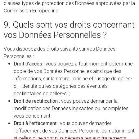
clauses types de protection des Données approuvées par la
Commission Européenne.
9. Quels sont vos droits concernant
vos Données Personnelles ?
Vous disposez des droits suivants sur vos Données
Personnelles :
Droit d’accès :
vous pouvez à tout moment obtenir une
copie de vos Données Personnelles ainsi que des
informations, sur la nature, l’origine et l’usage de celles-
ci, l’identité ou les catégories des éventuels
destinataires de celles-ci ;
Droit de rectification :
vous pouvez demander la
modification des Données inexactes ou incomplètes
vous concernant ;
Droit à l’effacement :
vous pouvez demander
l’effacement de vos Données Personnelles, notamment
si celles-ci ne sont plus nécessaires aux traitements