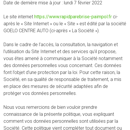
Date de dernière mise à jour : lundi 7 février 2022
Le site internet
https://www.rapidparebrise-paimpol.fr
ci-
après le « Site Internet » ou le « Site » est édité par la société
GOELO CENTRE AUTO (ci-après « La Société »).
Dans le cadre de l’accès, la consultation, la navigation et
l’utilisation du Site Internet et des services qu’il propose,
vous êtes amené à communiquer à la Société notamment
des données personnelles vous concernant. Ces données
font l’objet d’une protection par la loi. Pour cette raison, la
Société, en sa qualité de responsable de traitement, a mis
en place des mesures de sécurité adaptées afin de
protéger vos données personnelles.
Nous vous remercions de bien vouloir prendre
connaissance de la présente politique, vous expliquant
comment vos données personnelles sont utilisées par la
Société. Cette politique vient compléter tout document ou