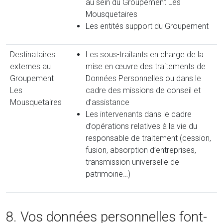
au sein du Groupement Les
Mousquetaires
Les entités support du Groupement
Destinataires
Les sous-traitants en charge de la
externes au
mise en œuvre des traitements de
Groupement
Données Personnelles ou dans le
Les
cadre des missions de conseil et
Mousquetaires
d’assistance
Les intervenants dans le cadre
d’opérations relatives à la vie du
responsable de traitement (cession,
fusion, absorption d’entreprises,
transmission universelle de
patrimoine…)
8. Vos données personnelles font-