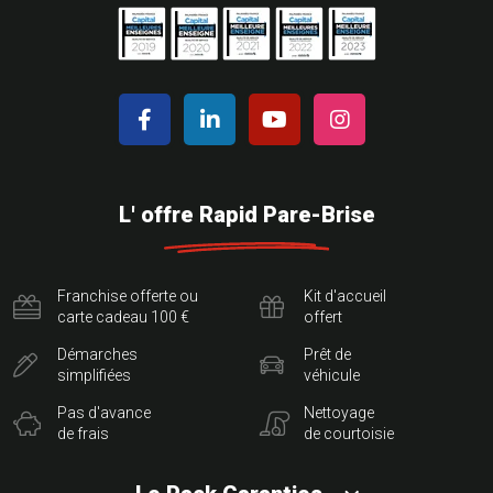
L' offre Rapid Pare-Brise
Franchise offerte ou
Kit d'accueil
carte cadeau 100 €
offert
Démarches
Prêt de
simplifiées
véhicule
Pas d'avance
Nettoyage
de frais
de courtoisie