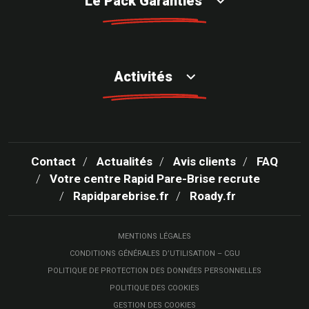
Le Pack Garanties
Activités
Contact
Actualités
Avis clients
FAQ
Votre centre Rapid Pare-Brise recrute
Rapidparebrise.fr
Roady.fr
MENTIONS LÉGALES
CONDITIONS GÉNÉRALES D’UTILISATION – CGU
POLITIQUE DE PROTECTION DES DONNÉES PERSONNELLES
POLITIQUE DES COOKIES
GESTION DES COOKIES