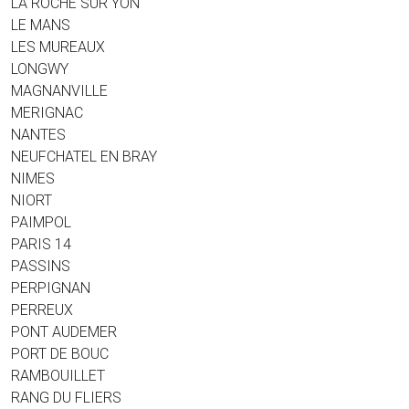
LA ROCHE SUR YON
LE MANS
LES MUREAUX
LONGWY
MAGNANVILLE
MERIGNAC
NANTES
NEUFCHATEL EN BRAY
NIMES
NIORT
PAIMPOL
PARIS 14
PASSINS
PERPIGNAN
PERREUX
PONT AUDEMER
PORT DE BOUC
RAMBOUILLET
RANG DU FLIERS