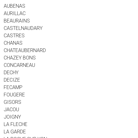
AUBENAS
AURILLAC
BEAURAINS
CASTELNAUDARY
CASTRES
CHANAS
CHATEAUBERNARD
CHAZEY BONS
CONCARNEAU
DECHY
DECIZE
FECAMP
FOUGERE
GISORS
JACOU
JOIGNY
LA FLECHE
LA GARDE