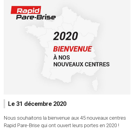
Le 31 décembre 2020
Nous souhaitons la bienvenue aux 45 nouveaux centres
Rapid Pare-Brise qui ont ouvert leurs portes en 2020 !