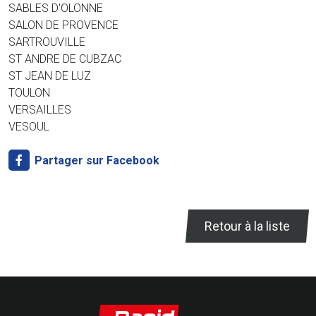
SABLES D'OLONNE
SALON DE PROVENCE
SARTROUVILLE
ST ANDRE DE CUBZAC
ST JEAN DE LUZ
TOULON
VERSAILLES
VESOUL
Partager sur Facebook
Retour à la liste