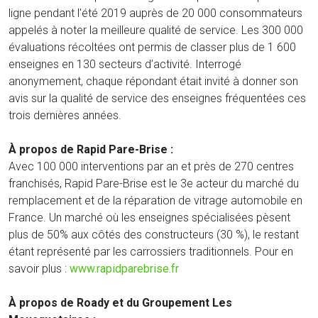
ligne pendant l'été 2019 auprès de 20 000 consommateurs
appelés à noter la meilleure qualité de service. Les 300 000
évaluations récoltées ont permis de classer plus de 1 600
enseignes en 130 secteurs d’activité. Interrogé
anonymement, chaque répondant était invité à donner son
avis sur la qualité de service des enseignes fréquentées ces
trois dernières années.
À propos de Rapid Pare-Brise :
Avec 100 000 interventions par an et près de 270 centres
franchisés, Rapid Pare-Brise est le 3e acteur du marché du
remplacement et de la réparation de vitrage automobile en
France. Un marché où les enseignes spécialisées pèsent
plus de 50% aux côtés des constructeurs (30 %), le restant
étant représenté par les carrossiers traditionnels. Pour en
savoir plus :
www.rapidparebrise.fr
À propos de Roady et du Groupement Les