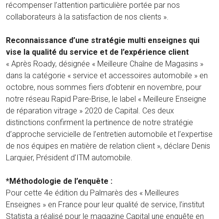
récompenser l’attention particulière portée par nos
collaborateurs à la satisfaction de nos clients ».
Reconnaissance d’une stratégie multi enseignes qui
vise la qualité du service et de l’expérience client
« Après Roady, désignée « Meilleure Chaîne de Magasins »
dans la catégorie « service et accessoires automobile » en
octobre, nous sommes fiers d’obtenir en novembre, pour
notre réseau Rapid Pare-Brise, le label « Meilleure Enseigne
de réparation vitrage » 2020 de Capital. Ces deux
distinctions confirment la pertinence de notre stratégie
d’approche servicielle de l’entretien automobile et l’expertise
de nos équipes en matière de relation client », déclare Denis
Larquier, Président d’ITM automobile.
*Méthodologie de l’enquête :
Pour cette 4e édition du Palmarès des « Meilleures
Enseignes » en France pour leur qualité de service, l’institut
Statista a réalisé pour le magazine Capital une enquête en