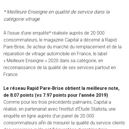
* Meilleure Enseigne en qualité de service dans la
catégorie vitrage
À l’issue d’une enquête* réalisée auprès de 20 000
consommateurs, le magazine Capital a décerné à Rapid
Pare-Brise, 3e acteur du marché du remplacement et de la
réparation de vitrage automobile en France, le label
« Meilleure Enseigne » 2020 dans sa catégorie, en
reconnaissance de la qualité de ses services partout en
France.
Le réseau Rapid Pare-Brise obtient la meilleure note,
de 8.07 points (vs 7.97 points pour l'année 2019)
Comme pour les trois précédents palmarès, Capital a
réalisé, en partenariat avec l’institut d’Étude Statista, une
enquête en ligne auprès d’un panel de 20 000
consommateurs afin de mesurer la qualité du service clients