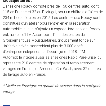
Mousquetaires :
L’enseigne Roady compte près de 150 centres-auto, dont
115 en France et 32 au Portugal, pour un chiffre d’affaires de
234 millions d’euros en 2017. Les centres-auto Roady sont
constitués d’un atelier pour l’entretien et la réparation
automobile, auquel s’ajoute un espace libre-service. Roady
est, au sein d’ITM Automobile, l’une des entités du
Groupement Les Mousquetaires, groupement fondé sur
l’initiative privée rassemblant plus de 3 000 chefs
d’entreprise indépendants. Depuis juillet 2018, ITM
Automobile intègre aussi les enseignes Rapid Pare-Brise, qui
représente 210 centres de réparation et remplacement
vitrages en France, et American Car Wash, avec 32 centres
de lavage auto en France.
* Meilleure Enseigne en qualité de service dans la catégorie
vitrage