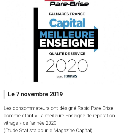
Le 7 novembre 2019
Les consommateurs ont désigné Rapid Pare-Brise
comme étant « La meilleure Enseigne de réparation
vitrage » de l’année 2020.
(Etude Statista pour le Magazine Capital)