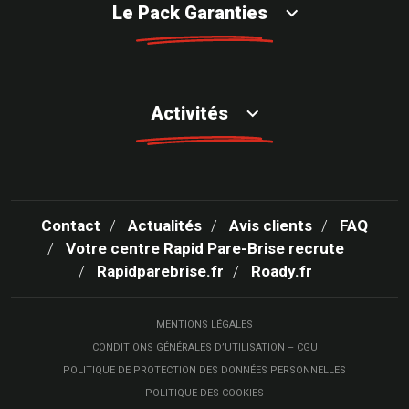
Le Pack Garanties
Activités
Contact
Actualités
Avis clients
FAQ
Votre centre Rapid Pare-Brise recrute
Rapidparebrise.fr
Roady.fr
MENTIONS LÉGALES
CONDITIONS GÉNÉRALES D’UTILISATION – CGU
POLITIQUE DE PROTECTION DES DONNÉES PERSONNELLES
POLITIQUE DES COOKIES