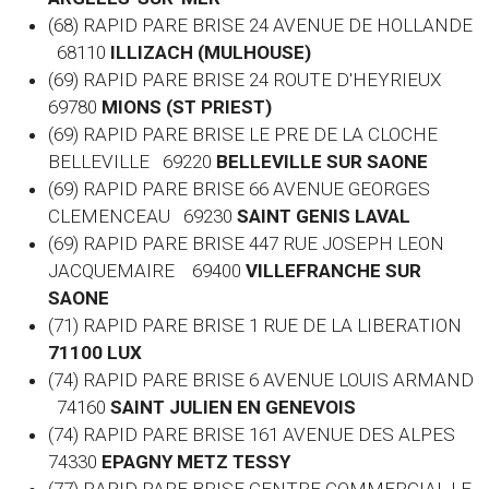
(68) RAPID PARE BRISE 24 AVENUE DE HOLLANDE
68110
ILLIZACH (MULHOUSE)
(69) RAPID PARE BRISE 24 ROUTE D'HEYRIEUX
69780
MIONS (ST PRIEST)
(69) RAPID PARE BRISE LE PRE DE LA CLOCHE
BELLEVILLE 69220
BELLEVILLE SUR SAONE
(69) RAPID PARE BRISE 66 AVENUE GEORGES
CLEMENCEAU 69230
SAINT GENIS LAVAL
(69) RAPID PARE BRISE 447 RUE JOSEPH LEON
JACQUEMAIRE 69400
VILLEFRANCHE SUR
SAONE
(71) RAPID PARE BRISE 1 RUE DE LA LIBERATION
71100 LUX
(74) RAPID PARE BRISE 6 AVENUE LOUIS ARMAND
74160
SAINT JULIEN EN GENEVOIS
(74) RAPID PARE BRISE 161 AVENUE DES ALPES
74330
EPAGNY METZ TESSY