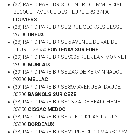
(27) RAPID PARE BRISE CENTRE COMMERCIAL LE
BECQUET AVENUE DES PEUPLIERS 27400
LOUVIERS
(28) RAPID PARE BRISE 2 RUE GEORGES BESSE
28100
DREUX
(28) RAPID PARE BRISE 5 AVENUE DE VAL DE
L'EURE 28630
FONTENAY SUR EURE
(29) RAPID PARE BRISE 9005 RUE JEAN MONNET
29600
MORLAIX
(29) RAPID PARE BRISE ZAC DE KERVINNADOU
29300
MELLAC
(30) RAPID PARE BRISE 897 AVENUE A. DAUDET
30200
BAGNOLS SUR CEZE
(33) RAPID PARE BRISE 13 ZA DE BEAUCHENE
33250
CISSAC MEDOC
(33) RAPID PARE BRISE RUE DUGUAY TROUIN
33300
BORDEAUX
(33) RAPID PARE BRISE 22 RUE DU 19 MARS 1962