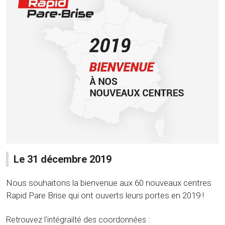
Le 31 décembre 2019
Nous souhaitons la bienvenue aux 60 nouveaux centres
Rapid Pare Brise qui ont ouverts leurs portes en 2019 !
Retrouvez l'intégrailté des coordonnées :