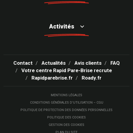
Activités
Contact
Actualités
Avis clients
FAQ
Votre centre Rapid Pare-Brise recrute
Rapidparebrise.fr
Roady.fr
MENTIONS LÉGALES
CONDITIONS GÉNÉRALES D’UTILISATION – CGU
POLITIQUE DE PROTECTION DES DONNÉES PERSONNELLES
POLITIQUE DES COOKIES
GESTION DES COOKIES
PLAN DU SITE